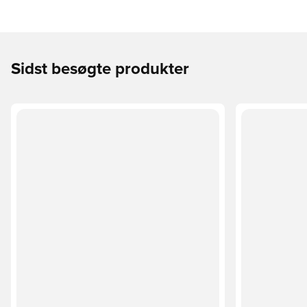
Sidst besøgte produkter