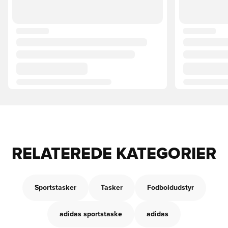
RELATEREDE KATEGORIER
Sportstasker
Tasker
Fodboldudstyr
adidas sportstaske
adidas