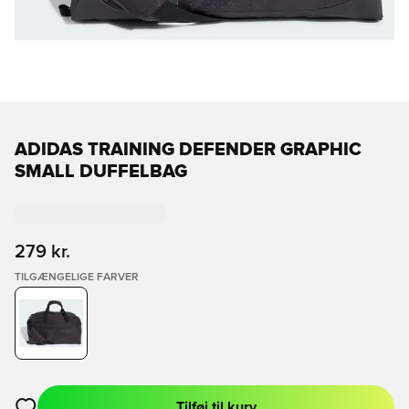
ADIDAS TRAINING DEFENDER GRAPHIC
SMALL DUFFELBAG
279 kr.
TILGÆNGELIGE FARVER
Tilføj til kurv