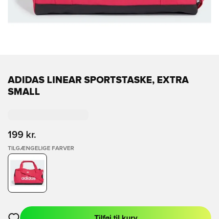
ADIDAS LINEAR SPORTSTASKE, EXTRA
SMALL
199 kr.
TILGÆNGELIGE FARVER
Tilføj til kurv