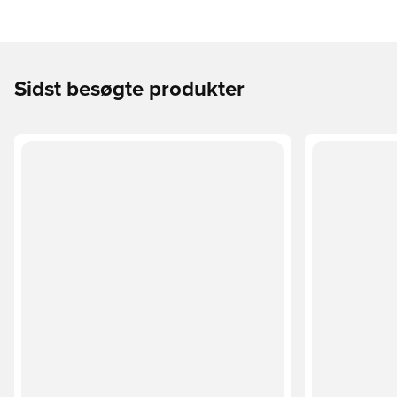
Sidst besøgte produkter