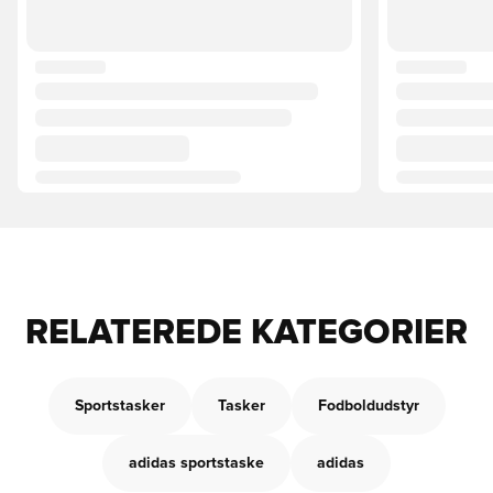
RELATEREDE KATEGORIER
Sportstasker
Tasker
Fodboldudstyr
adidas sportstaske
adidas