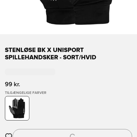
STENLØSE BK X UNISPORT
SPILLEHANDSKER - SORT/HVID
99 kr.
TILGÆNGELIGE FARVER