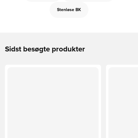
Stenløse BK
Sidst besøgte produkter