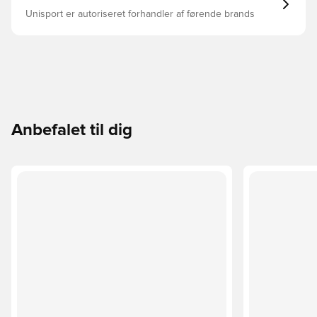
Unisport er autoriseret forhandler af førende brands
Anbefalet til dig