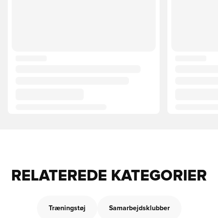
RELATEREDE KATEGORIER
Træningstøj
Samarbejdsklubber