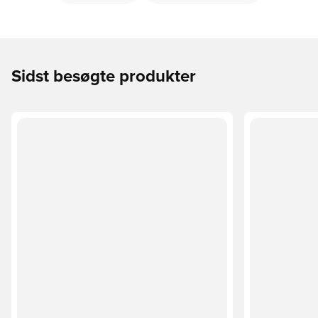
Sidst besøgte produkter