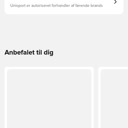
Unisport er autoriseret forhandler af førende brands
Anbefalet til dig