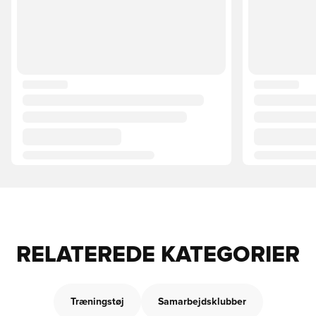
RELATEREDE KATEGORIER
Træningstøj
Samarbejdsklubber