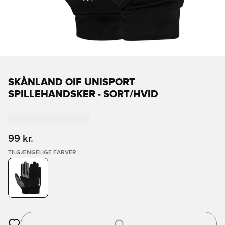
SKÅNLAND OIF UNISPORT
SPILLEHANDSKER - SORT/HVID
99 kr.
TILGÆNGELIGE FARVER