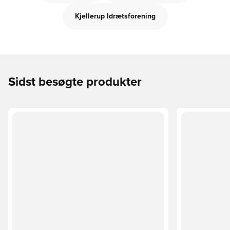
Kjellerup Idrætsforening
Sidst besøgte produkter