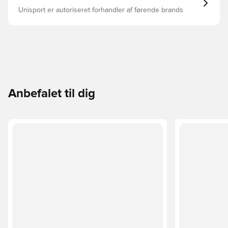
Unisport er autoriseret forhandler af førende brands
Anbefalet til dig