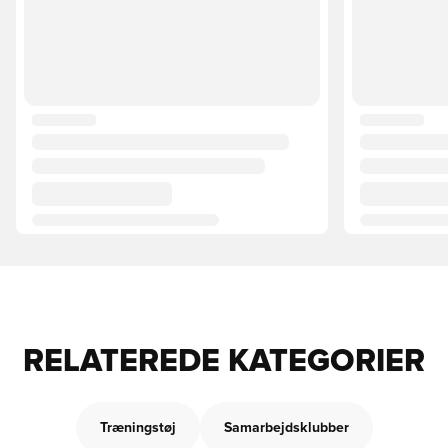
RELATEREDE KATEGORIER
Træningstøj
Samarbejdsklubber