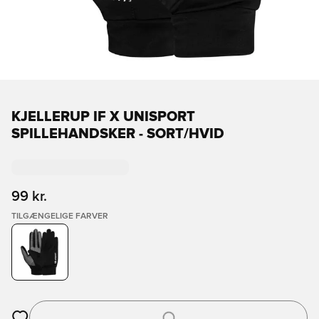
KJELLERUP IF X UNISPORT
SPILLEHANDSKER - SORT/HVID
99 kr.
TILGÆNGELIGE FARVER