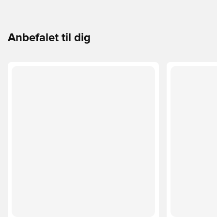
Anbefalet til dig