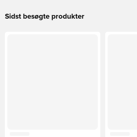
Sidst besøgte produkter