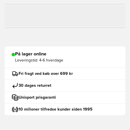
På lager online
Leveringstid:
4-6 hverdage
Fri fragt ved køb over 699 kr
30 dages returret
Unisport prisgaranti
10 milioner tilfredse kunder siden 1995