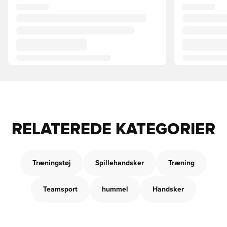
RELATEREDE KATEGORIER
Træningstøj
Spillehandsker
Træning
Teamsport
hummel
Handsker