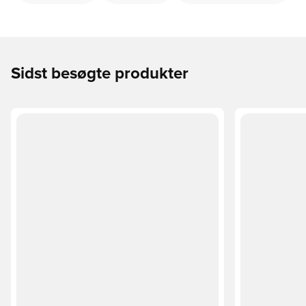
Sidst besøgte produkter