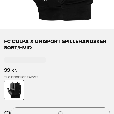
FC CULPA X UNISPORT SPILLEHANDSKER -
SORT/HVID
99 kr.
TILGÆNGELIGE FARVER