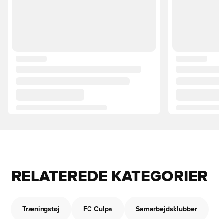
RELATEREDE KATEGORIER
Træningstøj
FC Culpa
Samarbejdsklubber