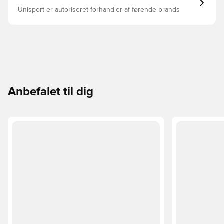
Unisport er autoriseret forhandler af førende brands
Anbefalet til dig