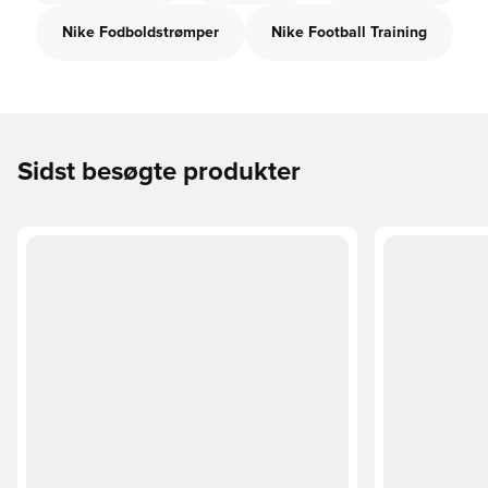
Nike Fodboldstrømper
Nike Football Training
Sidst besøgte produkter