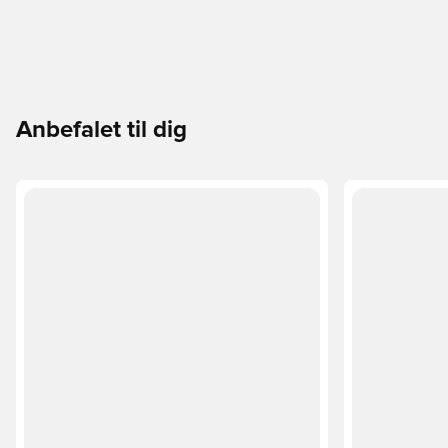
Anbefalet til dig