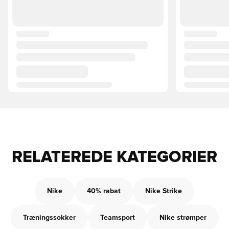
RELATEREDE KATEGORIER
Nike
40% rabat
Nike Strike
Træningssokker
Teamsport
Nike strømper