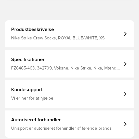
Produktbeskrivelse
Nike Strike Crew Socks, ROYAL BLUE/WHITE, XS
Specifikationer
FZ8485-463, 342709, Voksne, Nike Strike, Nike, Mænd,
Sokker, Blå
Kundesupport
Vi er her for at hjælpe
Autoriseret forhandler
Unisport er autoriseret forhandler af førende brands