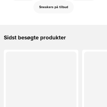
Sneakers på tilbud
Sidst besøgte produkter