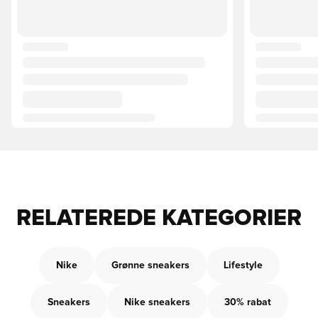
RELATEREDE KATEGORIER
Nike
Grønne sneakers
Lifestyle
Sneakers
Nike sneakers
30% rabat