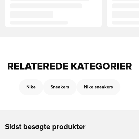
RELATEREDE KATEGORIER
Nike
Sneakers
Nike sneakers
Sidst besøgte produkter