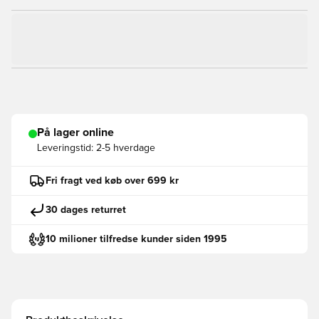
På lager online
Leveringstid:
2-5 hverdage
Fri fragt ved køb over 699 kr
30 dages returret
10 milioner tilfredse kunder siden 1995