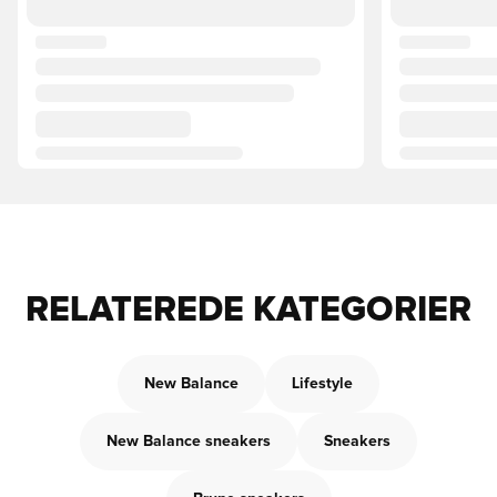
RELATEREDE KATEGORIER
New Balance
Lifestyle
New Balance sneakers
Sneakers