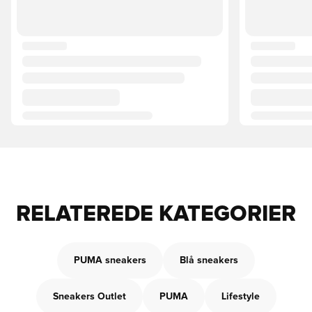
RELATEREDE KATEGORIER
PUMA sneakers
Blå sneakers
Sneakers Outlet
PUMA
Lifestyle