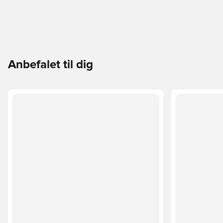
Anbefalet til dig