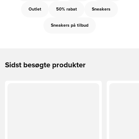
Outlet
50% rabat
Sneakers
Sneakers på tilbud
Sidst besøgte produkter