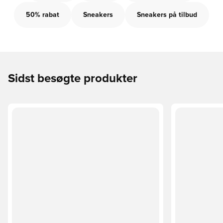
50% rabat
Sneakers
Sneakers på tilbud
Sidst besøgte produkter