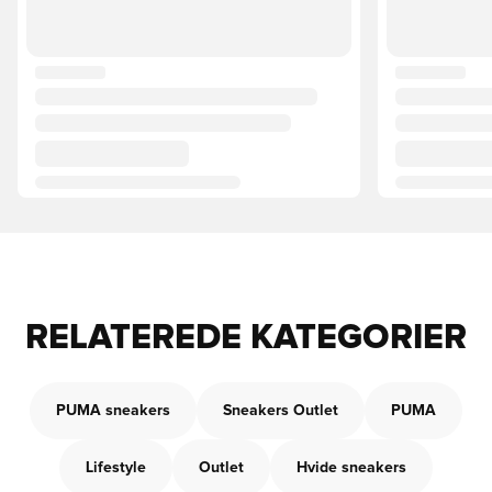
RELATEREDE KATEGORIER
PUMA sneakers
Sneakers Outlet
PUMA
Lifestyle
Outlet
Hvide sneakers