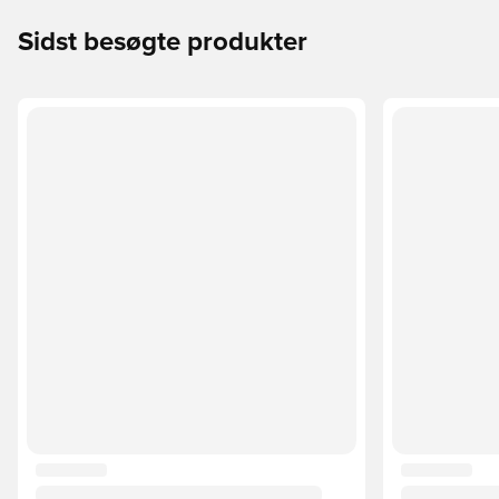
Sidst besøgte produkter