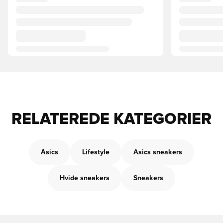
RELATEREDE KATEGORIER
Asics
Lifestyle
Asics sneakers
Hvide sneakers
Sneakers