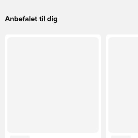
Anbefalet til dig