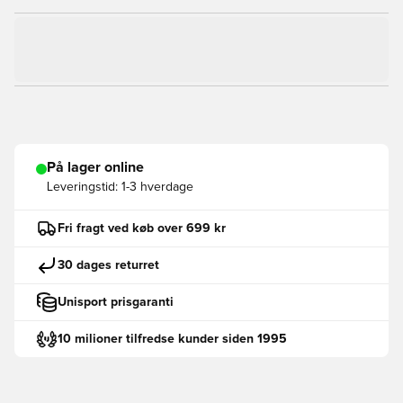
På lager online
Leveringstid:
1-3 hverdage
Fri fragt ved køb over 699 kr
30 dages returret
Unisport prisgaranti
10 milioner tilfredse kunder siden 1995