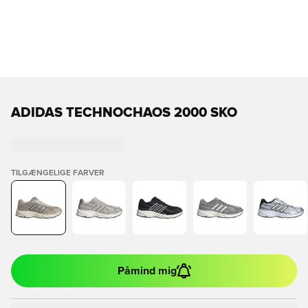
ADIDAS TECHNOCHAOS 2000 SKO
TILGÆNGELIGE FARVER
Påmind mig