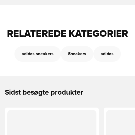
RELATEREDE KATEGORIER
adidas sneakers
Sneakers
adidas
Sidst besøgte produkter