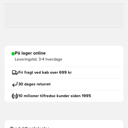
På lager online
Leveringstid:
3-4 hverdage
Fri fragt ved køb over 699 kr
30 dages returret
10 milioner tilfredse kunder siden 1995