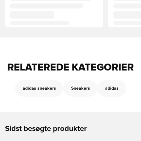
RELATEREDE KATEGORIER
adidas sneakers
Sneakers
adidas
Sidst besøgte produkter