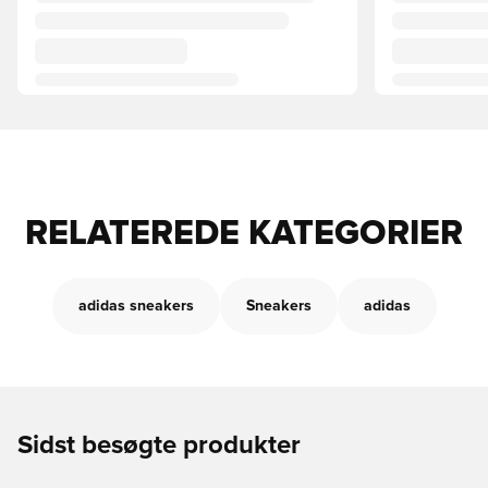
RELATEREDE KATEGORIER
adidas sneakers
Sneakers
adidas
Sidst besøgte produkter