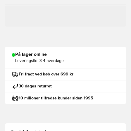
På lager online
Leveringstid:
3-4 hverdage
Fri fragt ved køb over 699 kr
30 dages returret
10 milioner tilfredse kunder siden 1995