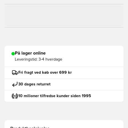
På lager online
Leveringstid:
3-4 hverdage
Fri fragt ved køb over 699 kr
30 dages returret
10 milioner tilfredse kunder siden 1995