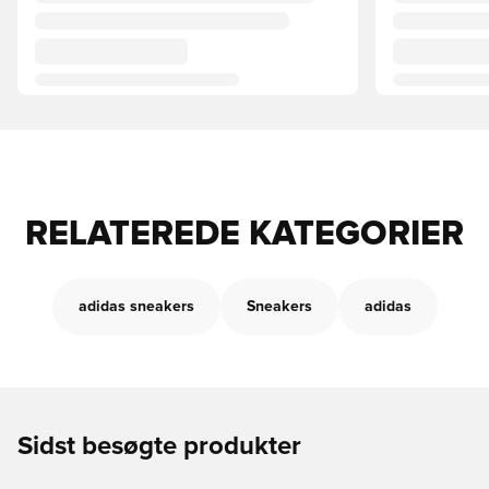
RELATEREDE KATEGORIER
adidas sneakers
Sneakers
adidas
Sidst besøgte produkter