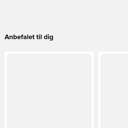
Anbefalet til dig