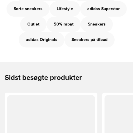
Sorte sneakers
Lifestyle
adidas Superstar
Outlet
50% rabat
Sneakers
adidas Originals
Sneakers på tilbud
Sidst besøgte produkter