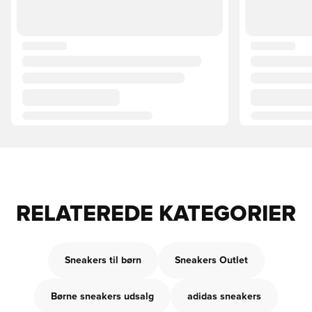
RELATEREDE KATEGORIER
Sneakers til børn
Sneakers Outlet
Børne sneakers udsalg
adidas sneakers