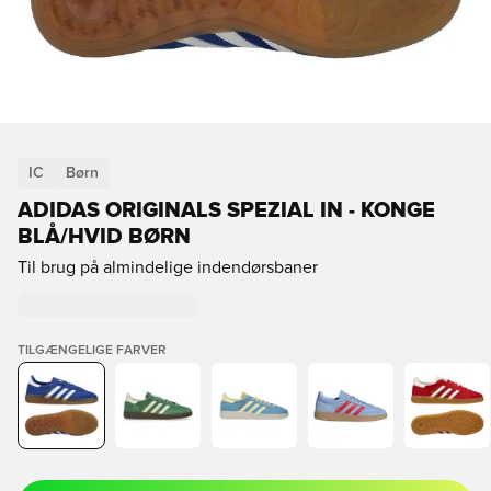
IC
Børn
ADIDAS ORIGINALS SPEZIAL IN - KONGE
BLÅ/HVID BØRN
Til brug på almindelige indendørsbaner
TILGÆNGELIGE FARVER