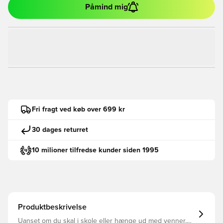
Påmind mig
Fri fragt ved køb over 699 kr
30 dages returret
10 milioner tilfredse kunder siden 1995
Produktbeskrivelse
Uanset om du skal i skole eller hænge ud med venner,