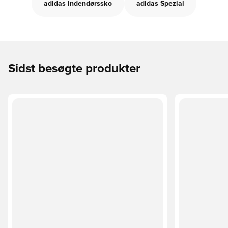
adidas Indendørssko
adidas Spezial
Sidst besøgte produkter