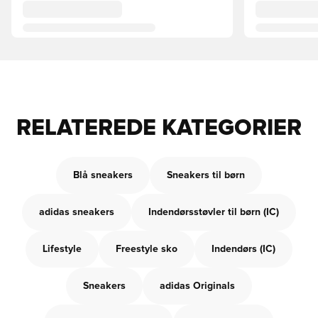
RELATEREDE KATEGORIER
Blå sneakers
Sneakers til børn
adidas sneakers
Indendørsstøvler til børn (IC)
Lifestyle
Freestyle sko
Indendørs (IC)
Sneakers
adidas Originals