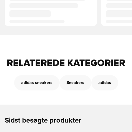
RELATEREDE KATEGORIER
adidas sneakers
Sneakers
adidas
Sidst besøgte produkter