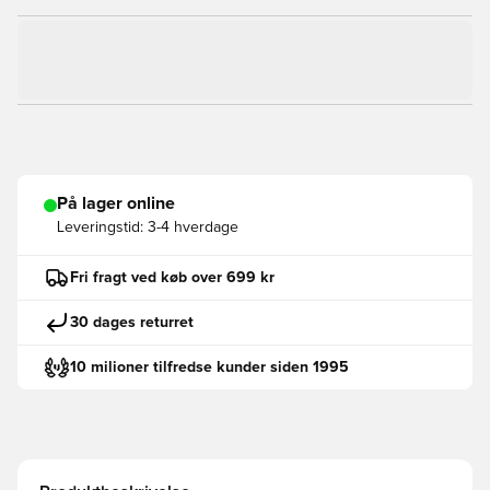
På lager online
Leveringstid:
3-4 hverdage
Fri fragt ved køb over 699 kr
30 dages returret
10 milioner tilfredse kunder siden 1995