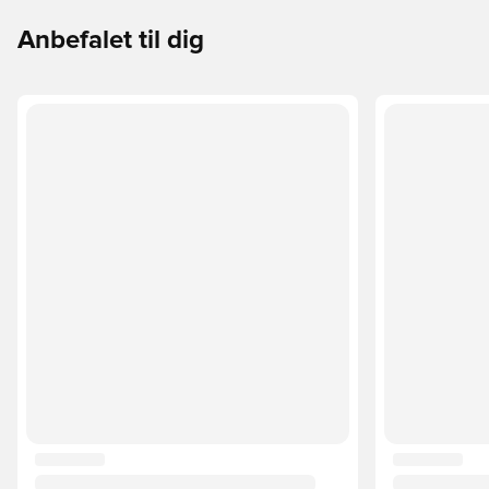
Anbefalet til dig