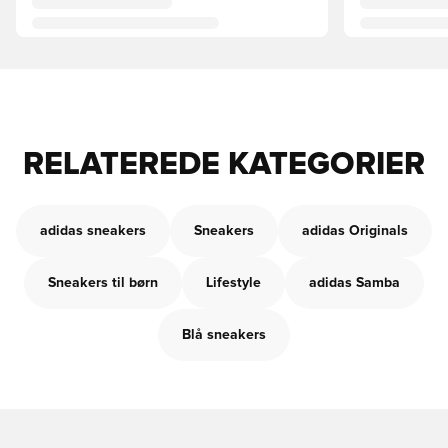
RELATEREDE KATEGORIER
adidas sneakers
Sneakers
adidas Originals
Sneakers til børn
Lifestyle
adidas Samba
Blå sneakers