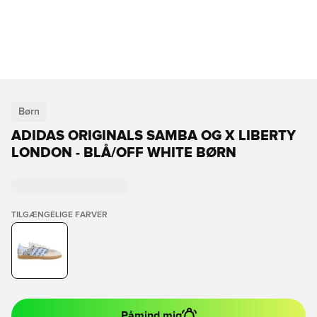
Børn
ADIDAS ORIGINALS SAMBA OG X LIBERTY
LONDON - BLÅ/OFF WHITE BØRN
TILGÆNGELIGE FARVER
Påmind mig