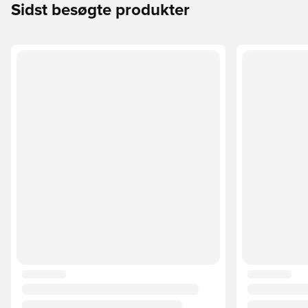
Sidst besøgte produkter