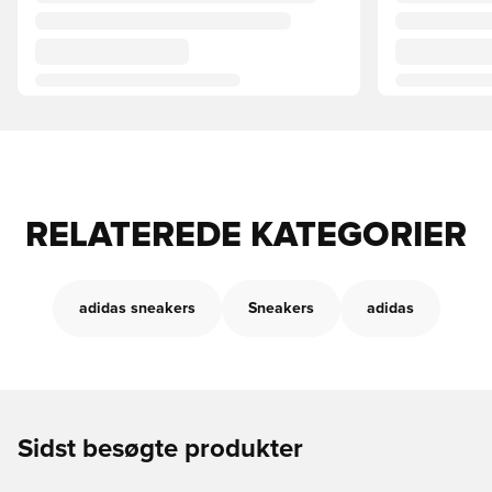
RELATEREDE KATEGORIER
adidas sneakers
Sneakers
adidas
Sidst besøgte produkter