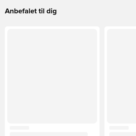
Anbefalet til dig