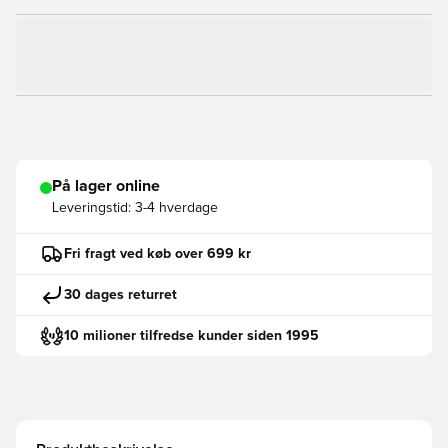
På lager online
Leveringstid:
3-4 hverdage
Fri fragt ved køb over 699 kr
30 dages returret
10 milioner tilfredse kunder siden 1995