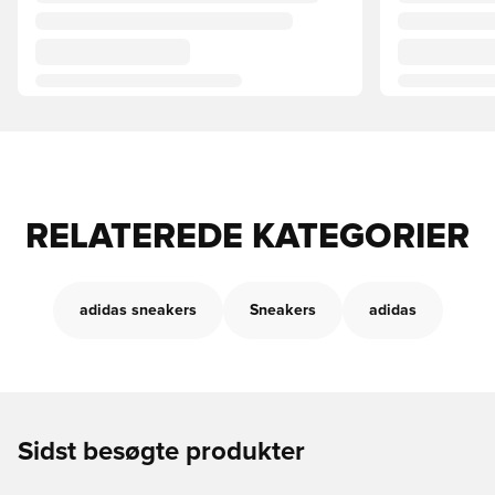
RELATEREDE KATEGORIER
adidas sneakers
Sneakers
adidas
Sidst besøgte produkter