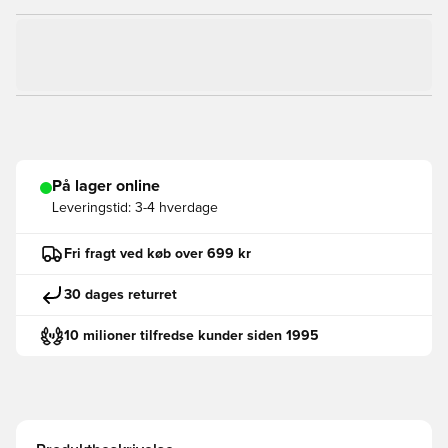
På lager online
Leveringstid:
3-4 hverdage
Fri fragt ved køb over 699 kr
30 dages returret
10 milioner tilfredse kunder siden 1995