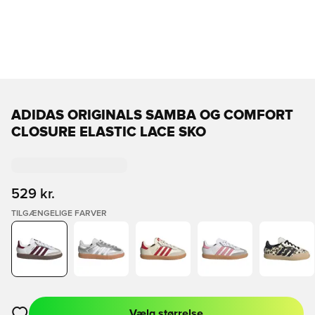
ADIDAS ORIGINALS SAMBA OG COMFORT
CLOSURE ELASTIC LACE SKO
529 kr.
TILGÆNGELIGE FARVER
Vælg størrelse