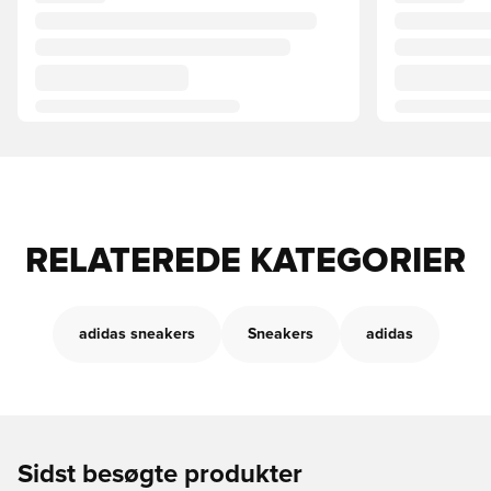
RELATEREDE KATEGORIER
adidas sneakers
Sneakers
adidas
Sidst besøgte produkter