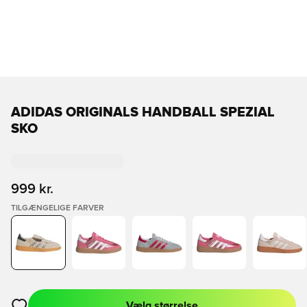
ADIDAS ORIGINALS HANDBALL SPEZIAL
SKO
999 kr.
TILGÆNGELIGE FARVER
Vælg størrelse