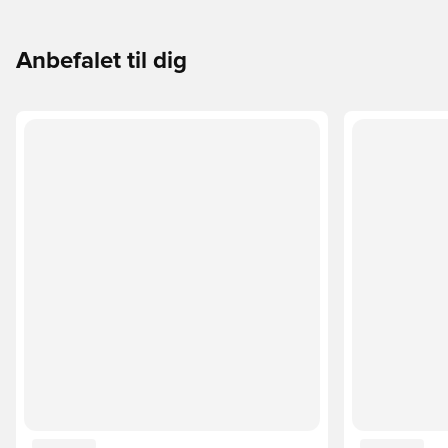
Anbefalet til dig