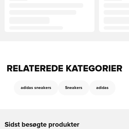
RELATEREDE KATEGORIER
adidas sneakers
Sneakers
adidas
Sidst besøgte produkter