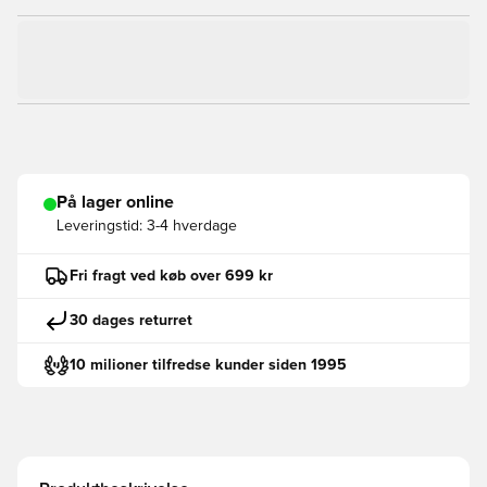
På lager online
Leveringstid:
3-4 hverdage
Fri fragt ved køb over 699 kr
30 dages returret
10 milioner tilfredse kunder siden 1995