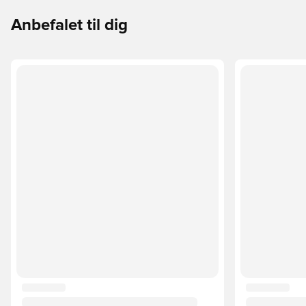
Anbefalet til dig