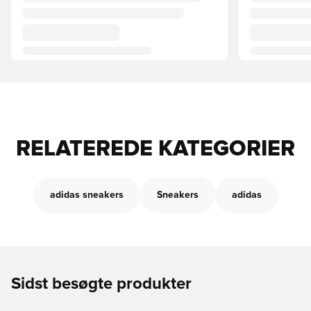
RELATEREDE KATEGORIER
adidas sneakers
Sneakers
adidas
Sidst besøgte produkter