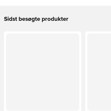
Sidst besøgte produkter