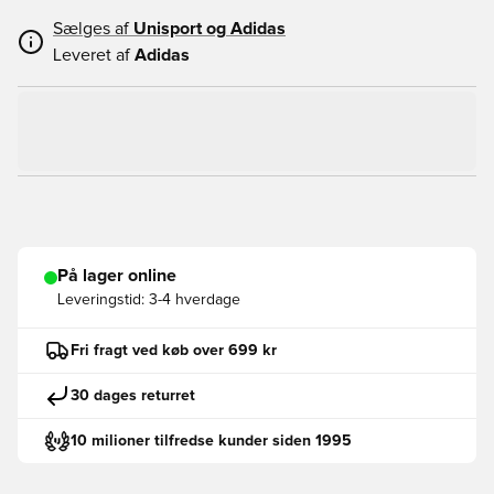
Sælges af
Unisport og
Adidas
Leveret af
Adidas
På lager online
Leveringstid:
3-4 hverdage
Fri fragt ved køb over 699 kr
30 dages returret
10 milioner tilfredse kunder siden 1995