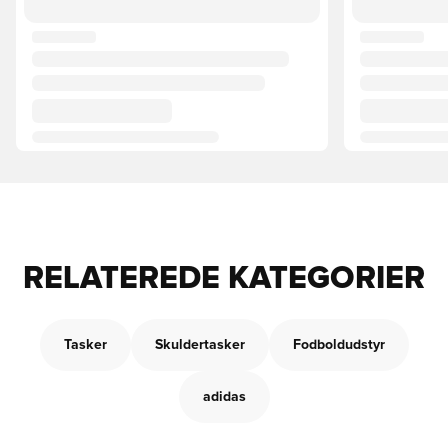
RELATEREDE KATEGORIER
Tasker
Skuldertasker
Fodboldudstyr
adidas