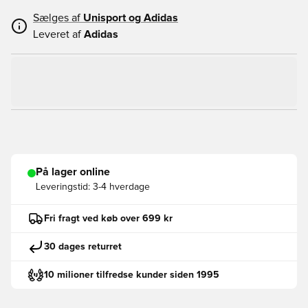
Sælges af
Unisport og
Adidas
Leveret af
Adidas
På lager online
Leveringstid:
3-4 hverdage
Fri fragt ved køb over 699 kr
30 dages returret
10 milioner tilfredse kunder siden 1995