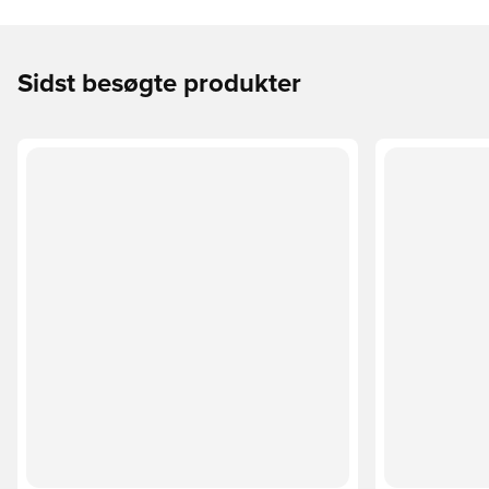
Sidst besøgte produkter