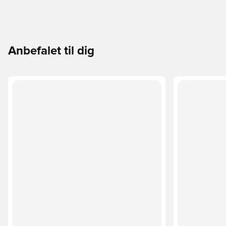
Anbefalet til dig