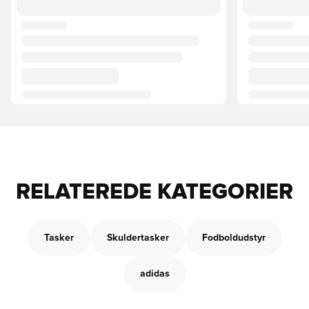
RELATEREDE KATEGORIER
Tasker
Skuldertasker
Fodboldudstyr
adidas