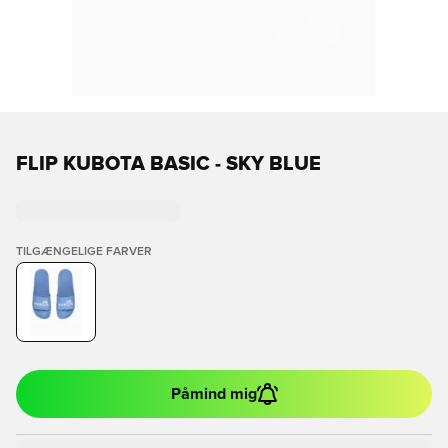
FLIP KUBOTA BASIC - SKY BLUE
TILGÆNGELIGE FARVER
Påmind mig