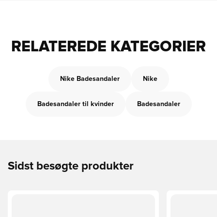
RELATEREDE KATEGORIER
Nike Badesandaler
Nike
Badesandaler til kvinder
Badesandaler
Sidst besøgte produkter