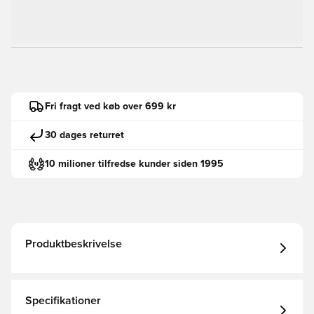
Fri fragt ved køb over 699 kr
30 dages returret
10 milioner tilfredse kunder siden 1995
Produktbeskrivelse
Specifikationer