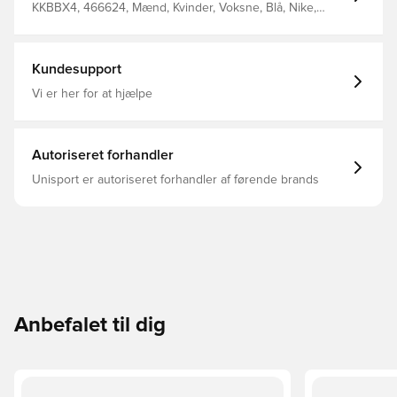
KKBBX4, 466624, Mænd, Kvinder, Voksne, Blå, Nike,
Sandaler, Syntetisk
Kundesupport
Vi er her for at hjælpe
Autoriseret forhandler
Unisport er autoriseret forhandler af førende brands
Anbefalet til dig