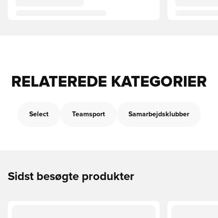
RELATEREDE KATEGORIER
Select
Teamsport
Samarbejdsklubber
Sidst besøgte produkter