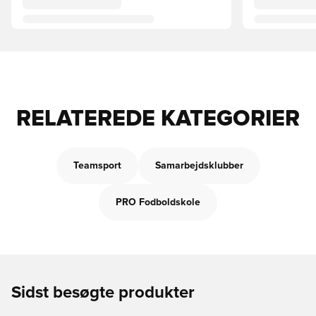
RELATEREDE KATEGORIER
Teamsport
Samarbejdsklubber
PRO Fodboldskole
Sidst besøgte produkter