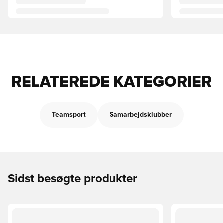
RELATEREDE KATEGORIER
Teamsport
Samarbejdsklubber
Sidst besøgte produkter