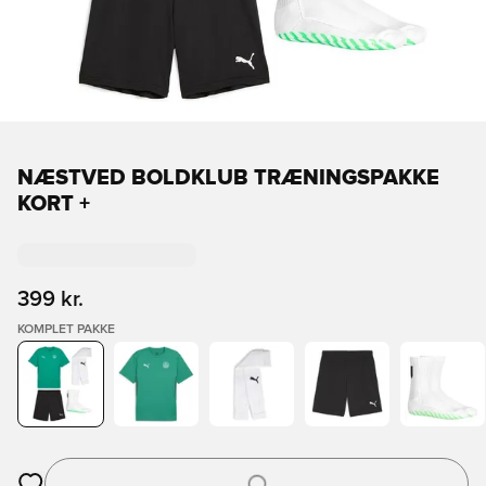
NÆSTVED BOLDKLUB TRÆNINGSPAKKE
KORT +
399 kr.
KOMPLET PAKKE