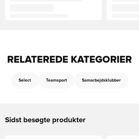
RELATEREDE KATEGORIER
Select
Teamsport
Samarbejdsklubber
Sidst besøgte produkter