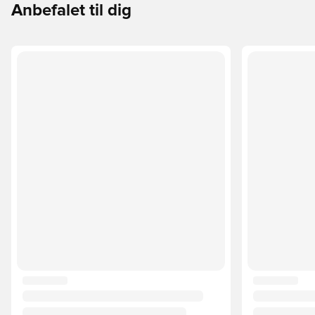
Anbefalet til dig