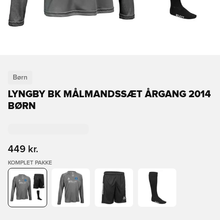
Børn
LYNGBY BK MÅLMANDSSÆT ÅRGANG 2014
BØRN
449 kr.
KOMPLET PAKKE