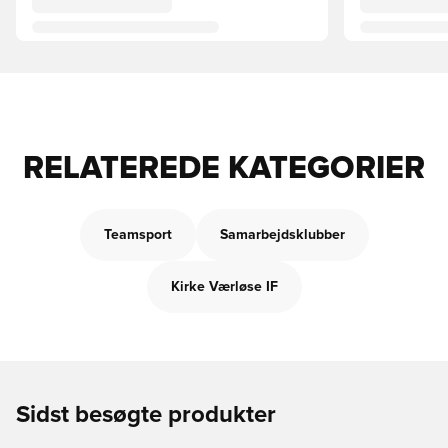
RELATEREDE KATEGORIER
Teamsport
Samarbejdsklubber
Kirke Værløse IF
Sidst besøgte produkter