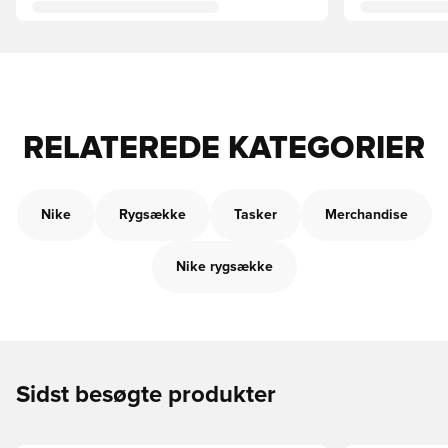
RELATEREDE KATEGORIER
Nike
Rygsække
Tasker
Merchandise
Nike rygsække
Sidst besøgte produkter