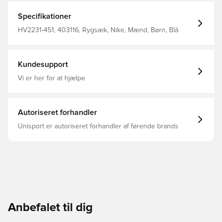
Specifikationer
HV2231-451, 403116, Rygsæk, Nike, Mænd, Børn, Blå
Kundesupport
Vi er her for at hjælpe
Autoriseret forhandler
Unisport er autoriseret forhandler af førende brands
Anbefalet til dig