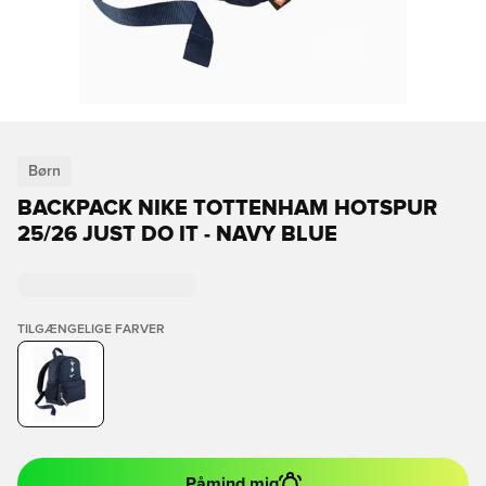
Børn
BACKPACK NIKE TOTTENHAM HOTSPUR
25/26 JUST DO IT - NAVY BLUE
TILGÆNGELIGE FARVER
Påmind mig