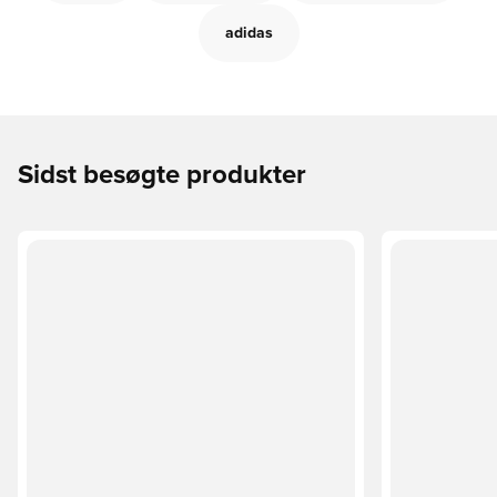
adidas
Sidst besøgte produkter