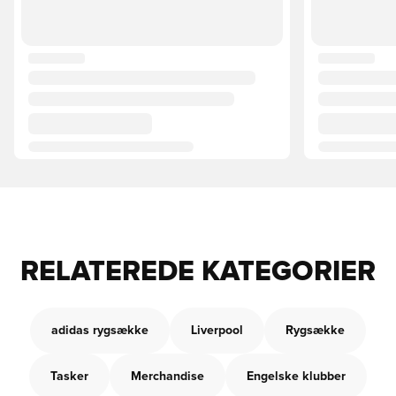
RELATEREDE KATEGORIER
adidas rygsække
Liverpool
Rygsække
Tasker
Merchandise
Engelske klubber