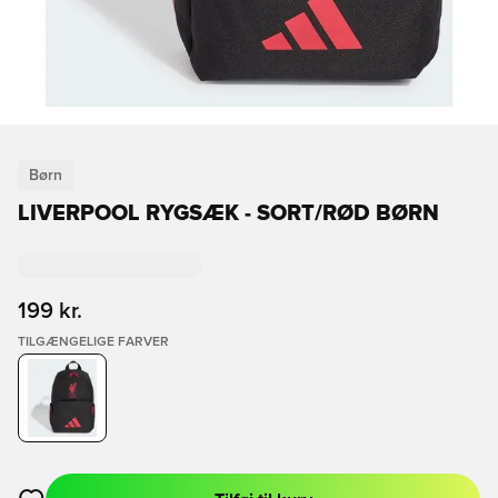
Børn
LIVERPOOL RYGSÆK - SORT/RØD BØRN
199 kr.
TILGÆNGELIGE FARVER