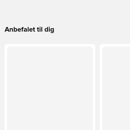
Anbefalet til dig