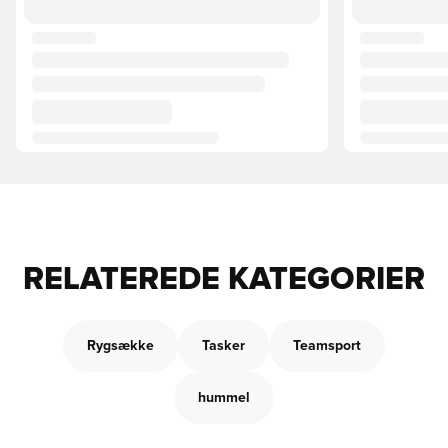
RELATEREDE KATEGORIER
Rygsække
Tasker
Teamsport
hummel