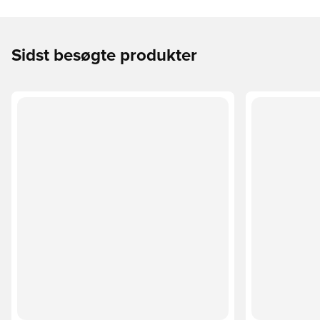
Sidst besøgte produkter