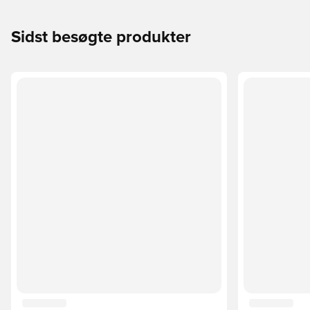
Sidst besøgte produkter