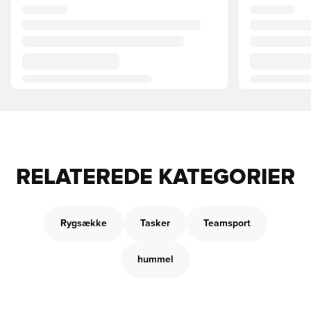
RELATEREDE KATEGORIER
Rygsække
Tasker
Teamsport
hummel