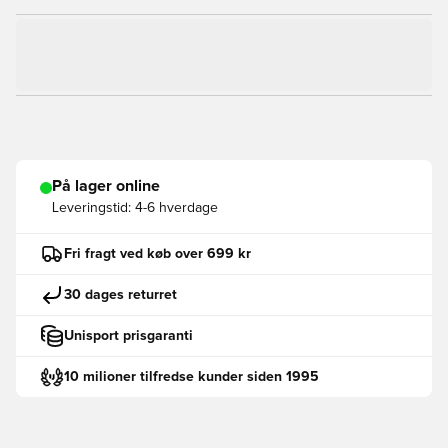
På lager online
Leveringstid:
4-6 hverdage
Fri fragt ved køb over 699 kr
30 dages returret
Unisport prisgaranti
10 milioner tilfredse kunder siden 1995