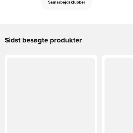
Samarbejdsklubber
Sidst besøgte produkter