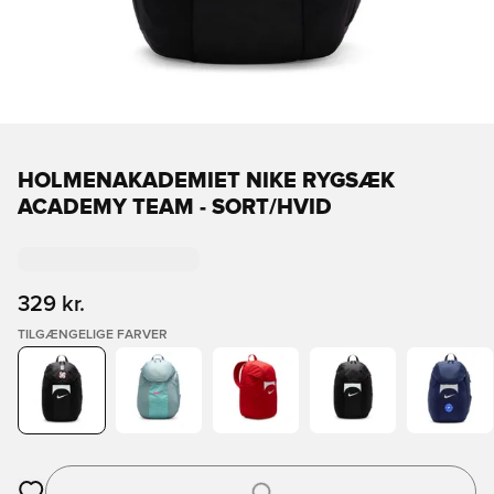
HOLMENAKADEMIET NIKE RYGSÆK
ACADEMY TEAM - SORT/HVID
329 kr.
TILGÆNGELIGE FARVER