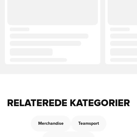
RELATEREDE KATEGORIER
Merchandise
Teamsport