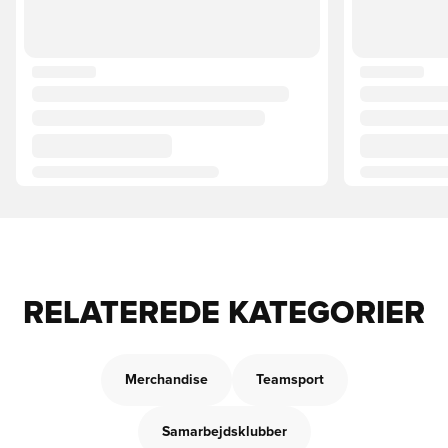
RELATEREDE KATEGORIER
Merchandise
Teamsport
Samarbejdsklubber