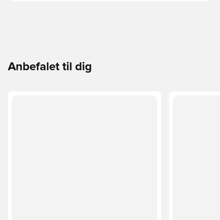
Anbefalet til dig