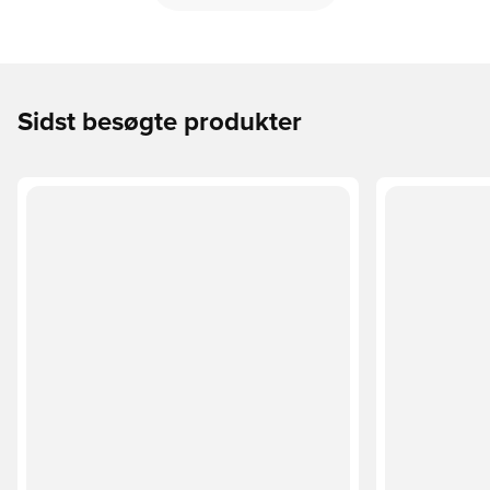
Sidst besøgte produkter