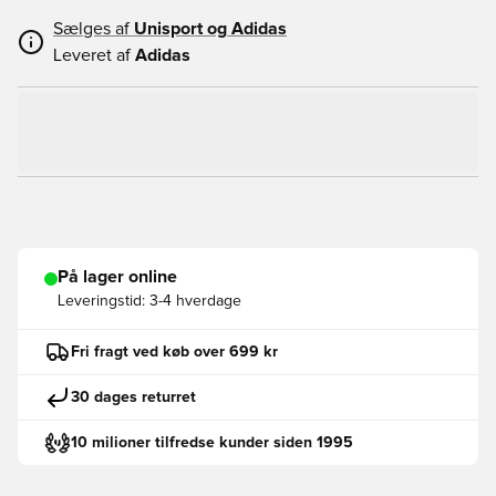
Sælges af
Unisport og
Adidas
Leveret af
Adidas
På lager online
Leveringstid:
3-4 hverdage
Fri fragt ved køb over 699 kr
30 dages returret
10 milioner tilfredse kunder siden 1995