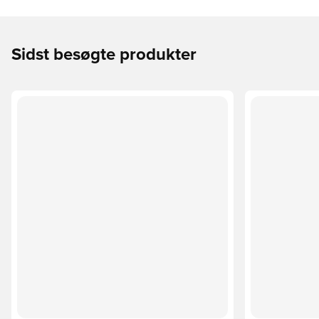
Sidst besøgte produkter