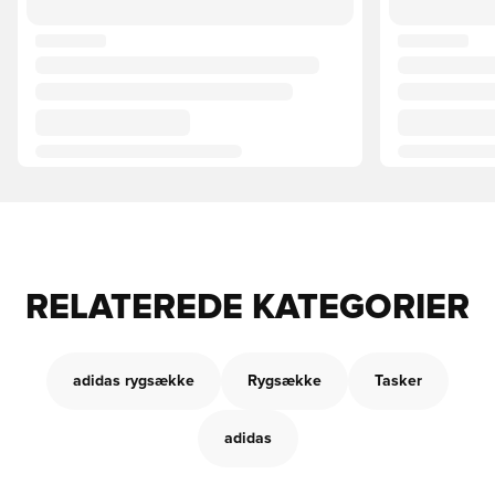
RELATEREDE KATEGORIER
adidas rygsække
Rygsække
Tasker
adidas