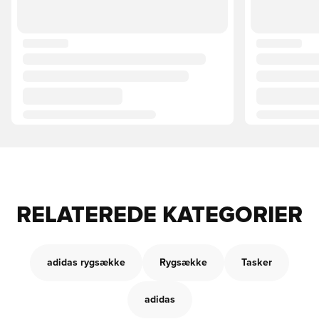
RELATEREDE KATEGORIER
adidas rygsække
Rygsække
Tasker
adidas