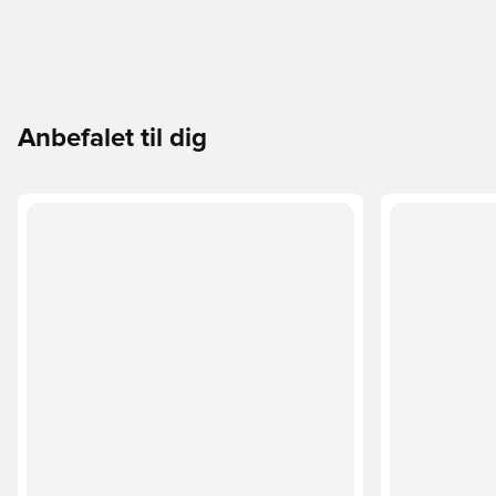
Anbefalet til dig