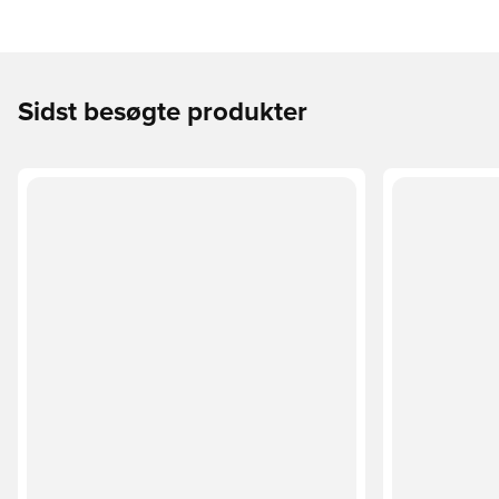
Sidst besøgte produkter