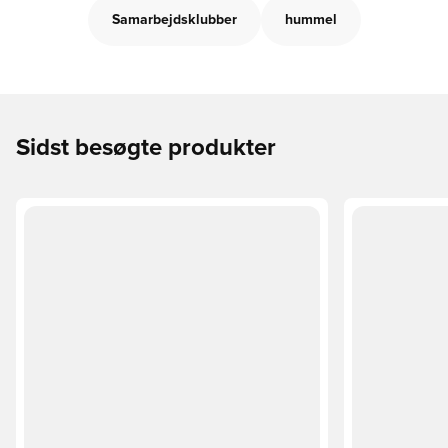
Samarbejdsklubber
hummel
Sidst besøgte produkter