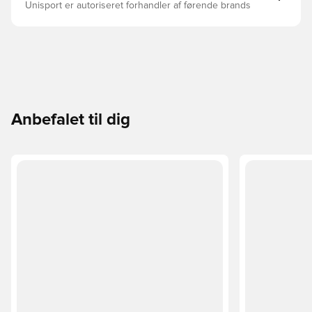
Unisport er autoriseret forhandler af førende brands
Anbefalet til dig