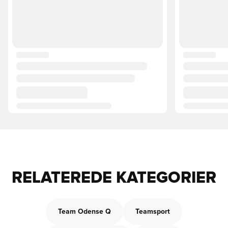
RELATEREDE KATEGORIER
Team Odense Q
Teamsport