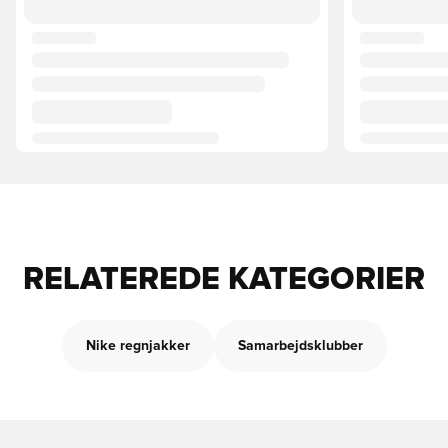
RELATEREDE KATEGORIER
Nike regnjakker
Samarbejdsklubber