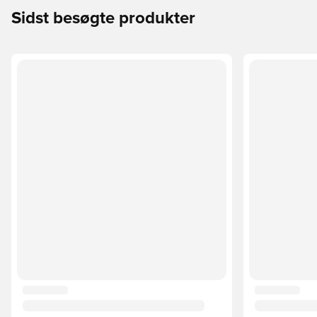
Sidst besøgte produkter