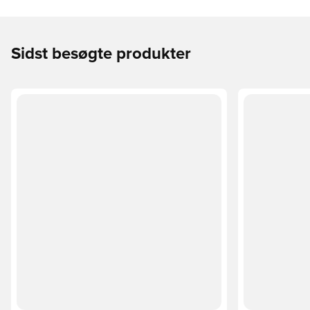
Sidst besøgte produkter