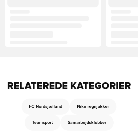
RELATEREDE KATEGORIER
FC Nordsjælland
Nike regnjakker
Teamsport
Samarbejdsklubber