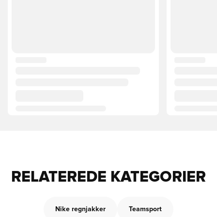
RELATEREDE KATEGORIER
Nike regnjakker
Teamsport