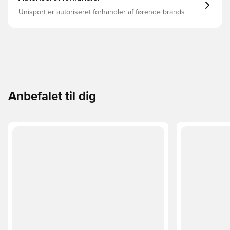
Unisport er autoriseret forhandler af førende brands
Anbefalet til dig