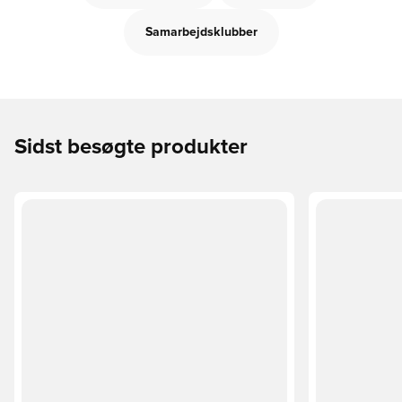
Samarbejdsklubber
Sidst besøgte produkter