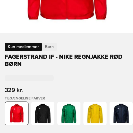
Kun medlemmer
Børn
FAGERSTRAND IF - NIKE REGNJAKKE RØD
BØRN
329 kr.
TILGÆNGELIGE FARVER