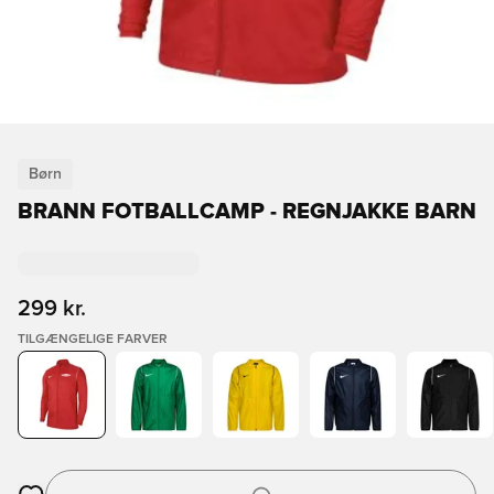
Børn
BRANN FOTBALLCAMP - REGNJAKKE BARN
299 kr.
TILGÆNGELIGE FARVER