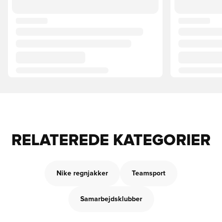
RELATEREDE KATEGORIER
Nike regnjakker
Teamsport
Samarbejdsklubber