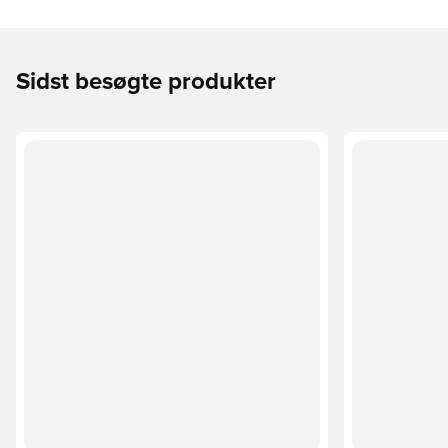
Sidst besøgte produkter