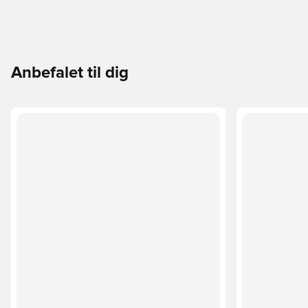
Anbefalet til dig