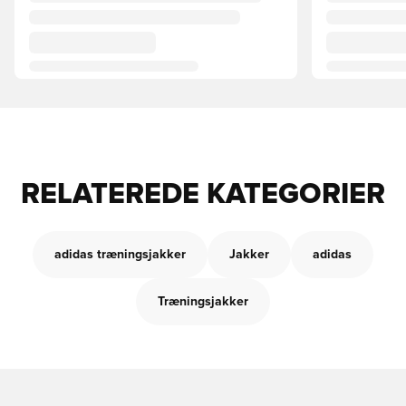
RELATEREDE KATEGORIER
adidas træningsjakker
Jakker
adidas
Træningsjakker