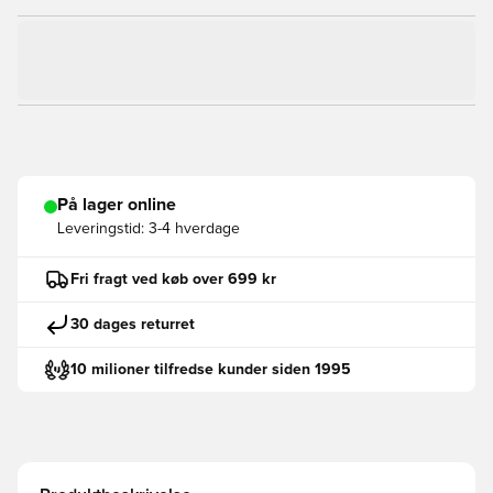
På lager online
Leveringstid:
3-4 hverdage
Fri fragt ved køb over 699 kr
30 dages returret
10 milioner tilfredse kunder siden 1995