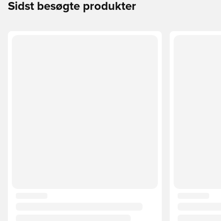
Sidst besøgte produkter