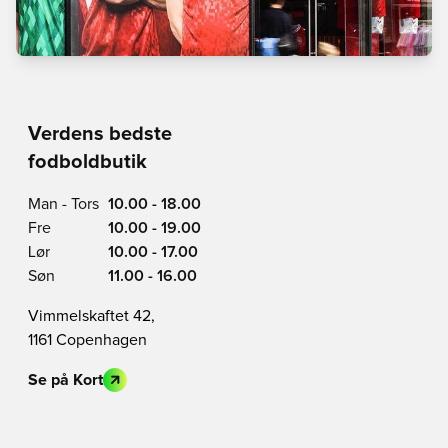
Verdens bedste
fodboldbutik
Man - Tors
10.00 - 18.00
Fre
10.00 - 19.00
Lør
10.00 - 17.00
Søn
11.00 - 16.00
Vimmelskaftet 42,
1161 Copenhagen
Se på Kort