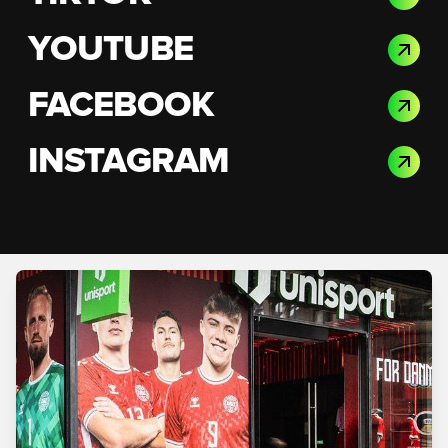
YOUTUBE
FACEBOOK
INSTAGRAM