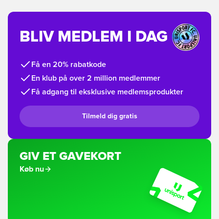
BLIV MEDLEM I DAG
Få en 20% rabatkode
En klub på over 2 million medlemmer
Få adgang til eksklusive medlemsprodukter
Tilmeld dig gratis
GIV ET GAVEKORT
Køb nu